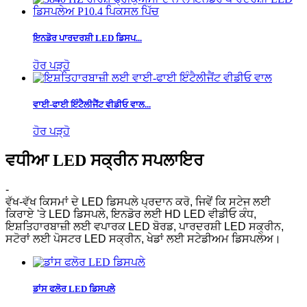
ਇਨਡੋਰ ਪਾਰਦਰਸ਼ੀ LED ਡਿਸਪ...
ਹੋਰ ਪੜ੍ਹੋ
ਵਾਈ-ਫਾਈ ਇੰਟੈਲੀਜੈਂਟ ਵੀਡੀਓ ਵਾਲ...
ਹੋਰ ਪੜ੍ਹੋ
ਵਧੀਆ LED ਸਕ੍ਰੀਨ ਸਪਲਾਇਰ
-
ਵੱਖ-ਵੱਖ ਕਿਸਮਾਂ ਦੇ LED ਡਿਸਪਲੇ ਪ੍ਰਦਾਨ ਕਰੋ, ਜਿਵੇਂ ਕਿ ਸਟੇਜ ਲਈ
ਕਿਰਾਏ 'ਤੇ LED ਡਿਸਪਲੇ, ਇਨਡੋਰ ਲਈ HD LED ਵੀਡੀਓ ਕੰਧ,
ਇਸ਼ਤਿਹਾਰਬਾਜ਼ੀ ਲਈ ਵਪਾਰਕ LED ਬੋਰਡ, ਪਾਰਦਰਸ਼ੀ LED ਸਕ੍ਰੀਨ,
ਸਟੋਰਾਂ ਲਈ ਪੋਸਟਰ LED ਸਕ੍ਰੀਨ, ਖੇਡਾਂ ਲਈ ਸਟੇਡੀਅਮ ਡਿਸਪਲੇਅ।
ਡਾਂਸ ਫਲੋਰ LED ਡਿਸਪਲੇ