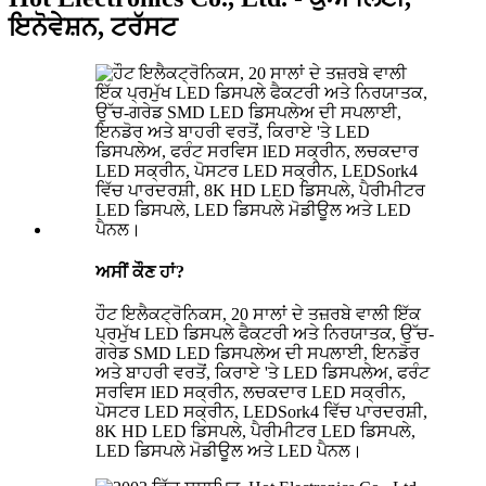
ਇਨੋਵੇਸ਼ਨ, ਟਰੱਸਟ
ਅਸੀਂ ਕੌਣ ਹਾਂ?
ਹੌਟ ਇਲੈਕਟ੍ਰੋਨਿਕਸ, 20 ਸਾਲਾਂ ਦੇ ਤਜ਼ਰਬੇ ਵਾਲੀ ਇੱਕ
ਪ੍ਰਮੁੱਖ LED ਡਿਸਪਲੇ ਫੈਕਟਰੀ ਅਤੇ ਨਿਰਯਾਤਕ, ਉੱਚ-
ਗਰੇਡ SMD LED ਡਿਸਪਲੇਅ ਦੀ ਸਪਲਾਈ, ਇਨਡੋਰ
ਅਤੇ ਬਾਹਰੀ ਵਰਤੋਂ, ਕਿਰਾਏ 'ਤੇ LED ਡਿਸਪਲੇਅ, ਫਰੰਟ
ਸਰਵਿਸ lED ਸਕ੍ਰੀਨ, ਲਚਕਦਾਰ LED ਸਕ੍ਰੀਨ,
ਪੋਸਟਰ LED ਸਕ੍ਰੀਨ, LEDSork4 ਵਿੱਚ ਪਾਰਦਰਸ਼ੀ,
8K HD LED ਡਿਸਪਲੇ, ਪੈਰੀਮੀਟਰ LED ਡਿਸਪਲੇ,
LED ਡਿਸਪਲੇ ਮੋਡੀਊਲ ਅਤੇ LED ਪੈਨਲ।